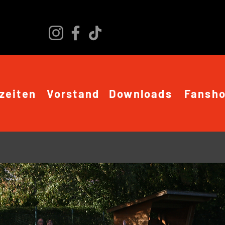
zeiten
Vorstand
Downloads
Fansh